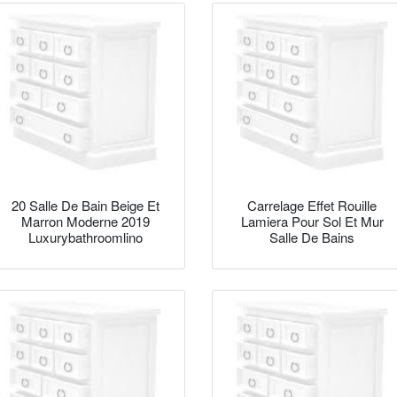
20 Salle De Bain Beige Et
Carrelage Effet Rouille
Marron Moderne 2019
Lamiera Pour Sol Et Mur
Luxurybathroomlino
Salle De Bains