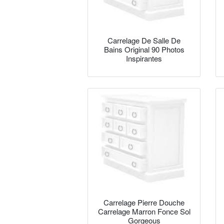
Carrelage De Salle De
Bains Original 90 Photos
Inspirantes
Carrelage Pierre Douche
Carrelage Marron Fonce Sol
Gorgeous