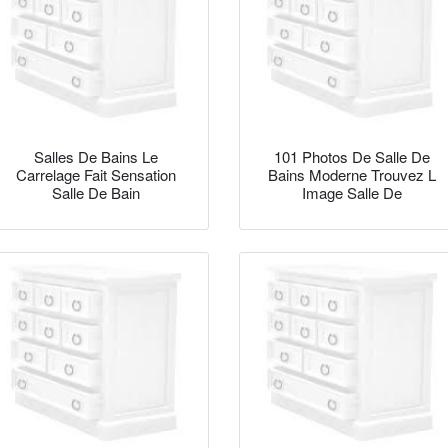
Salles De Bains Le
101 Photos De Salle De
Carrelage Fait Sensation
Bains Moderne Trouvez L
Salle De Bain
Image Salle De