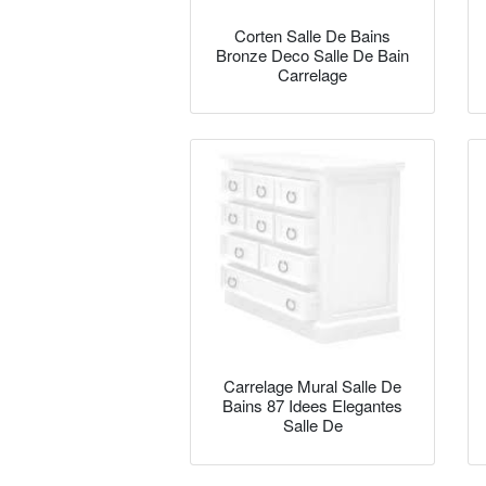
Corten Salle De Bains
Bronze Deco Salle De Bain
Carrelage
Carrelage Mural Salle De
Bains 87 Idees Elegantes
Salle De