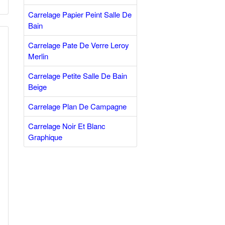
Carrelage Papier Peint Salle De
Bain
Carrelage Pate De Verre Leroy
Merlin
Carrelage Petite Salle De Bain
Beige
Carrelage Plan De Campagne
Carrelage Noir Et Blanc
Graphique