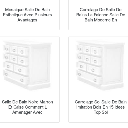
Mosaique Salle De Bain
Carrelage De Salle De
Esthetique Avec Plusieurs
Bains La Faience Salle De
Avantages
Bain Moderne En
Salle De Bain Noire Marron
Carrelage Sol Salle De Bain
Et Grise Comment L
Imitation Bois En 15 Idees
Amenager Avec
Top Sol