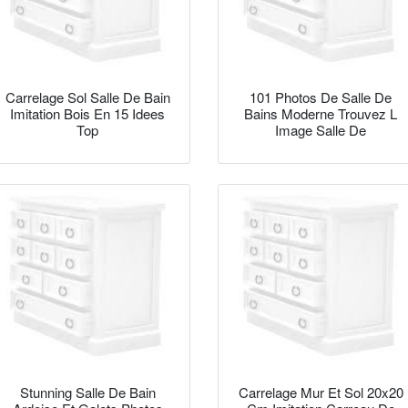
Carrelage Sol Salle De Bain
101 Photos De Salle De
Imitation Bois En 15 Idees
Bains Moderne Trouvez L
Top
Image Salle De
Stunning Salle De Bain
Carrelage Mur Et Sol 20x20