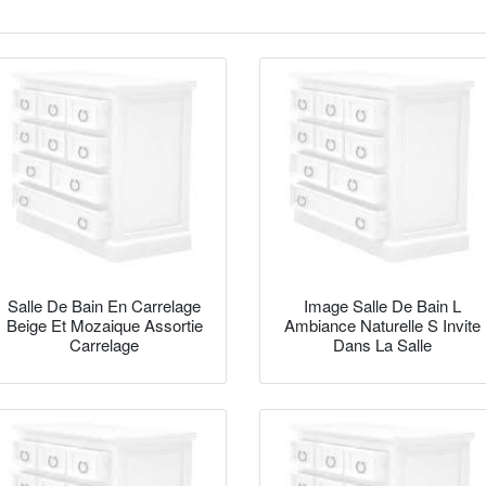
Salle De Bain En Carrelage
Image Salle De Bain L
Beige Et Mozaique Assortie
Ambiance Naturelle S Invite
Carrelage
Dans La Salle