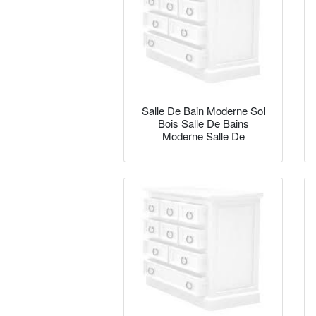
Salle De Bain Moderne Sol
Bois Salle De Bains
Moderne Salle De