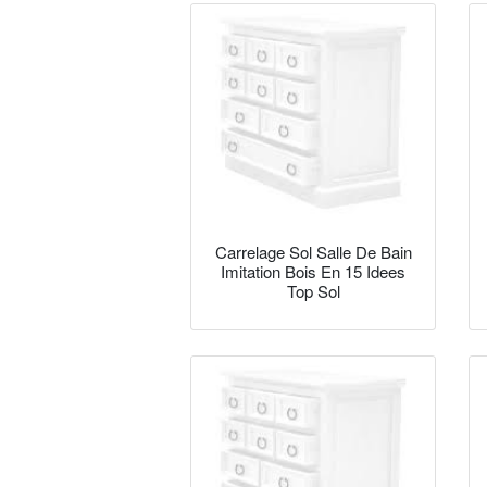
Carrelage Sol Salle De Bain
Imitation Bois En 15 Idees
Top Sol