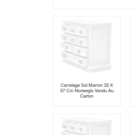
Carrelage Sol Marron 32 X
57 Cm Norwegio Vendu Au
Carton