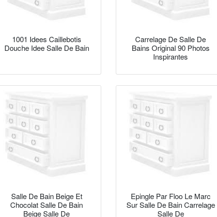
1001 Idees Caillebotis
Carrelage De Salle De
Douche Idee Salle De Bain
Bains Original 90 Photos
Inspirantes
Salle De Bain Beige Et
Epingle Par Floo Le Marc
Chocolat Salle De Bain
Sur Salle De Bain Carrelage
Beige Salle De
Salle De