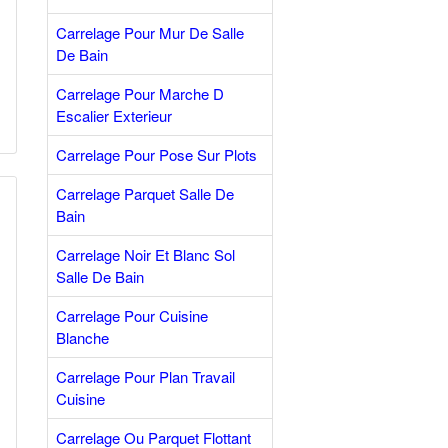
Carrelage Pour Mur De Salle
De Bain
Carrelage Pour Marche D
Escalier Exterieur
Carrelage Pour Pose Sur Plots
Carrelage Parquet Salle De
Bain
Carrelage Noir Et Blanc Sol
Salle De Bain
Carrelage Pour Cuisine
Blanche
Carrelage Pour Plan Travail
Cuisine
Carrelage Ou Parquet Flottant