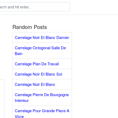
Random Posts
Carrelage Noir Et Blanc Damier
Carrelage Octogonal Salle De
Bain
Carrelage Plan De Travail
Carrelage Noir Et Blanc Sol
Carrelage Noir Et Blanc
Carrelage Pierre De Bourgogne
Interieur
Carrelage Pour Grande Piece A
Vivre