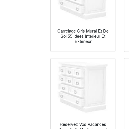
Carrelage Gris Mural Et De
Sol 55 Idees Interieur Et
Exterieur
Reservez Vos Vacances